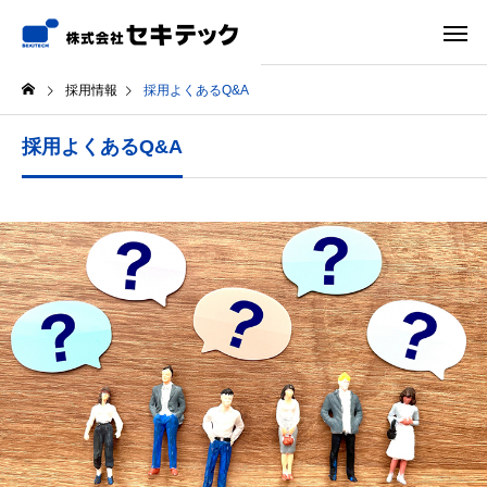
採用情報
採用よくあるQ&A
採用よくあるQ&A