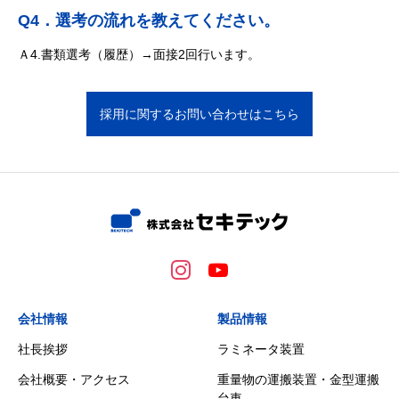
Q4．選考の流れを教えてください。
Ａ4.書類選考（履歴）→面接2回行います。
採用に関するお問い合わせはこちら
会社情報
製品情報
社長挨拶
ラミネータ装置
会社概要・アクセス
重量物の運搬装置・金型運搬
台車