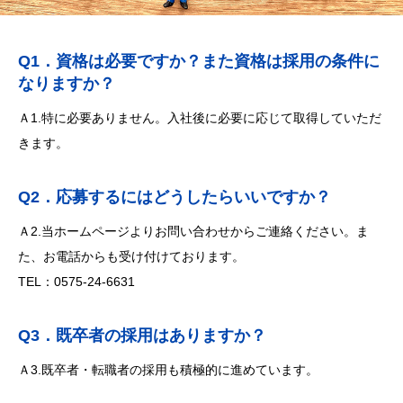
Q1．資格は必要ですか？また資格は採用の条件に
なりますか？
Ａ1.特に必要ありません。入社後に必要に応じて取得していただ
きます。
Q2．応募するにはどうしたらいいですか？
Ａ2.当ホームページより
お問い合わせ
からご連絡ください。ま
た、お電話からも受け付けております。
TEL：
0575-24-6631
Q3．既卒者の採用はありますか？
Ａ3.既卒者・転職者の採用も積極的に進めています。